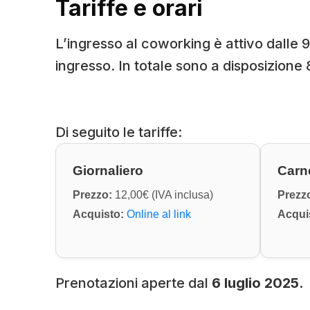
Tariffe e orari
L’ingresso al coworking è attivo dalle
ingresso. In totale sono a disposizione 
Di seguito le tariffe:
Giornaliero
Carne
Prezzo:
12,00€ (IVA inclusa)
Prezz
Acquisto:
Online al link
Acqui
Prenotazioni aperte dal
6 luglio 2025.