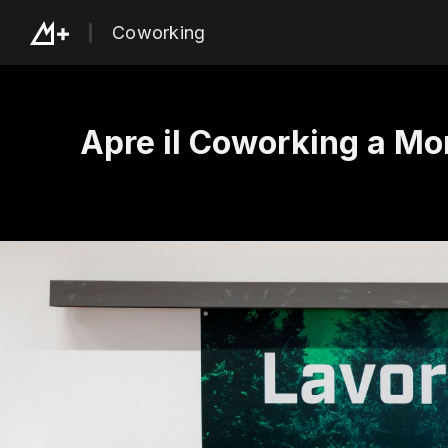
Coworking
Apre il Coworking a Mo