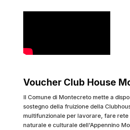
Voucher Club House M
Il Comune di Montecreto mette a dispo
sostegno della fruizione della Clubhou
multifunzionale per lavorare, fare rete 
naturale e culturale dell'Appennino M