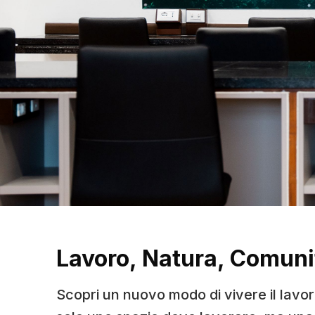
Lavoro, Natura, Comuni
Scopri un nuovo modo di vivere il lavo