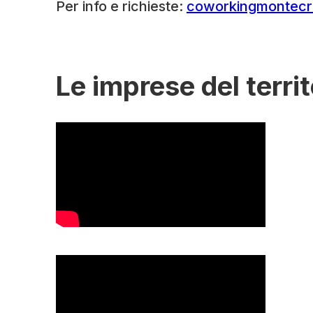
Per info e richieste:
coworkingmontecr
Le imprese del territ