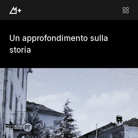
Un approfondimento sulla
storia