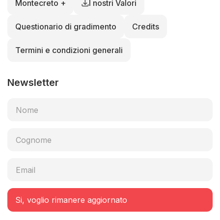
Montecreto +
I nostri Valori
Questionario di gradimento
Credits
Termini e condizioni generali
Newsletter