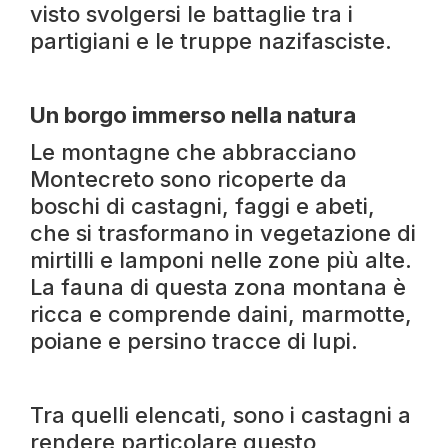
visto svolgersi le battaglie tra i
partigiani e le truppe nazifasciste.
Un borgo immerso nella natura
Le montagne che abbracciano
Montecreto sono ricoperte da
boschi di castagni, faggi e abeti,
che si trasformano in vegetazione di
mirtilli e lamponi nelle zone più alte.
La fauna di questa zona montana è
ricca e comprende daini, marmotte,
poiane e persino tracce di lupi.
Tra quelli elencati, sono i castagni a
rendere particolare questo