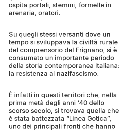
ospita portali, stemmi, formelle in
arenaria, oratori.
Su quegli stessi versanti dove un
tempo si sviluppava la civiltà rurale
del comprensorio del Frignano, si è
consumato un importante periodo
della storia contemporanea italiana:
la resistenza al nazifascismo.
È infatti in questi territori che, nella
prima metà degli anni ‘40 dello
scorso secolo, si trovava quella che
è stata battezzata “Linea Gotica”,
uno dei principali fronti che hanno