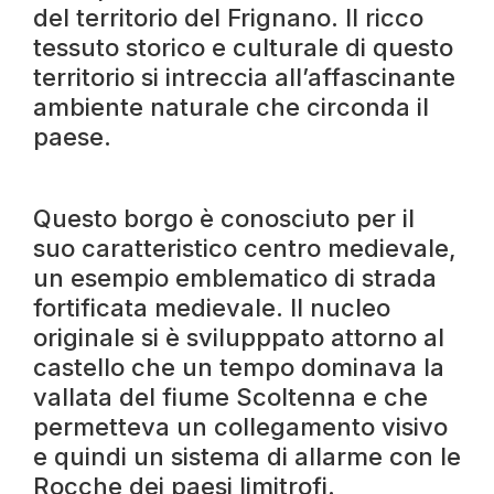
del territorio del Frignano. Il ricco
tessuto storico e culturale di questo
territorio si intreccia all’affascinante
ambiente naturale che circonda il
paese.
Questo borgo è conosciuto per il
suo caratteristico centro medievale,
un esempio emblematico di strada
fortificata medievale. Il nucleo
originale si è svilupppato attorno al
castello che un tempo dominava la
vallata del fiume Scoltenna e che
permetteva un collegamento visivo
e quindi un sistema di allarme con le
Rocche dei paesi limitrofi.