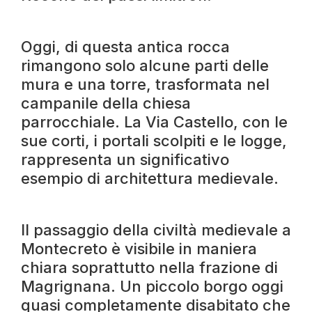
Oggi, di questa antica rocca
rimangono solo alcune parti delle
mura e una torre, trasformata nel
campanile della chiesa
parrocchiale. La Via Castello, con le
sue corti, i portali scolpiti e le logge,
rappresenta un significativo
esempio di architettura medievale.
Il passaggio della civiltà medievale a
Montecreto è visibile in maniera
chiara soprattutto nella frazione di
Magrignana. Un piccolo borgo oggi
quasi completamente disabitato che