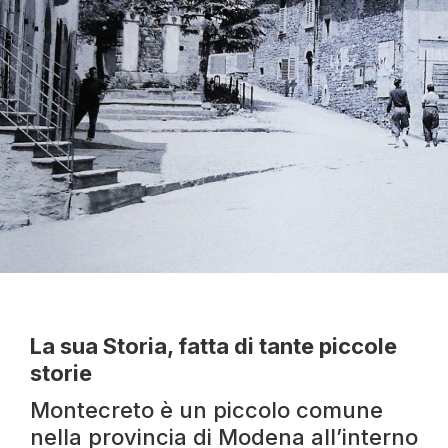
La sua Storia, fatta di tante piccole
storie
Montecreto è un piccolo comune
nella provincia di Modena all’interno