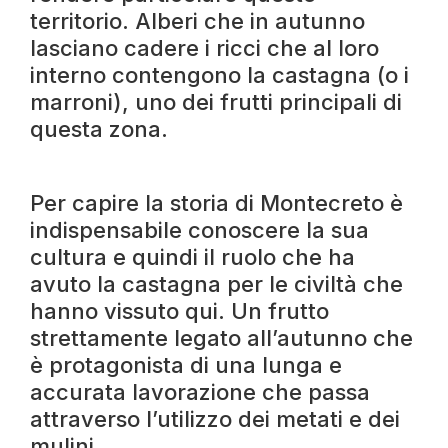
territorio. Alberi che in autunno
lasciano cadere i ricci che al loro
interno contengono la castagna (o i
marroni), uno dei frutti principali di
questa zona.
Per capire la storia di Montecreto è
indispensabile conoscere la sua
cultura e quindi il ruolo che ha
avuto la castagna per le civiltà che
hanno vissuto qui. Un frutto
strettamente legato all’autunno che
è protagonista di una lunga e
accurata lavorazione che passa
attraverso l’utilizzo dei metati e dei
mulini.