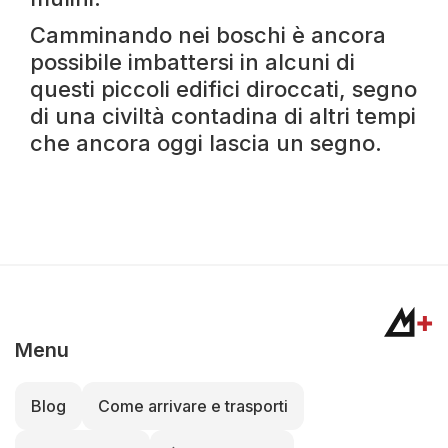
Camminando nei boschi è ancora
possibile imbattersi in alcuni di
questi piccoli edifici diroccati, segno
di una civiltà contadina di altri tempi
che ancora oggi lascia un segno.
Menu
Blog
Come arrivare e trasporti