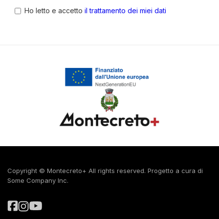
Ho letto e accetto
il trattamento dei miei dati
Copyright © Montecreto+ All rights reserved. Progetto a cura di
Some Company Inc.