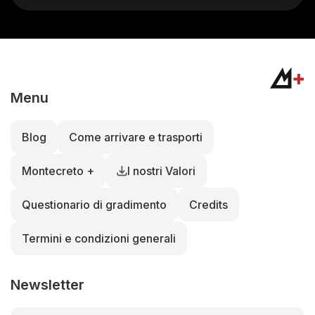
Menu
Blog
Come arrivare e trasporti
Montecreto +
I nostri Valori
Questionario di gradimento
Credits
Termini e condizioni generali
Newsletter