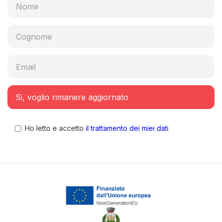
Ho letto e accetto
il trattamento dei miei dati