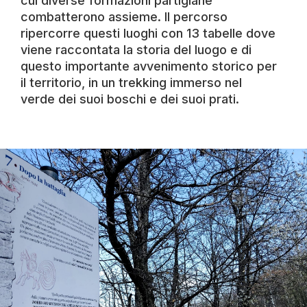
cui diverse formazioni partigiane
combatterono assieme. Il percorso
ripercorre questi luoghi con 13 tabelle dove
viene raccontata la storia del luogo e di
questo importante avvenimento storico per
il territorio, in un trekking immerso nel
verde dei suoi boschi e dei suoi prati.