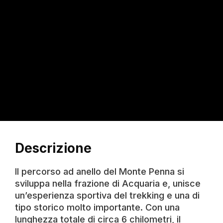
Descrizione
Il percorso ad anello del Monte Penna si
sviluppa nella frazione di Acquaria e, unisce
un’esperienza sportiva del trekking e una di
tipo storico molto importante. Con una
lunghezza totale di circa 6 chilometri, il