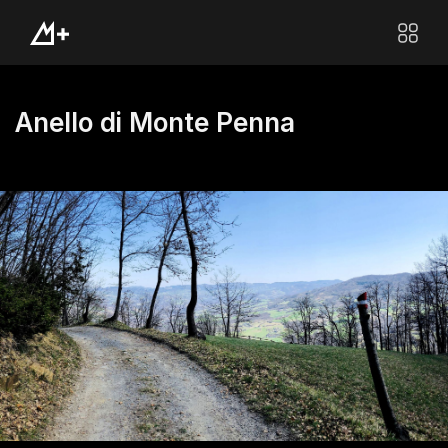
Anello di Monte Penna