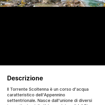
Descrizione
Il Torrente Scoltenna è un corso d'acqua
caratteristico dell'Appennino
settentrionale. Nasce dall'unione di diversi