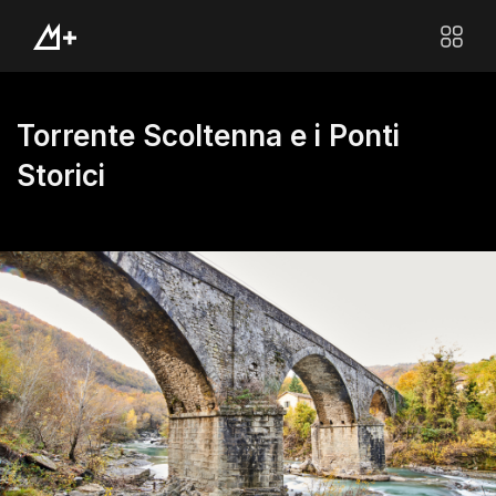
Torrente Scoltenna e i Ponti
Storici