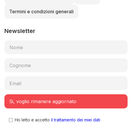
Termini e condizioni generali
Newsletter
Ho letto e accetto
il trattamento dei miei dati