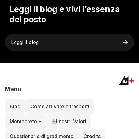
Leggi il blog e vivi l’essenza
del posto
Leggi il blog
Menu
Blog
Come arrivare e trasporti
Montecreto +
I nostri Valori
Questionario di gradimento
Credits